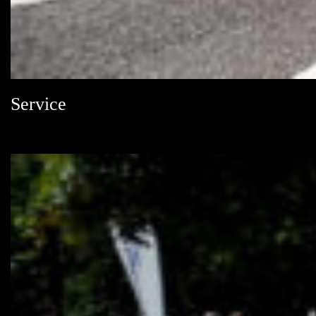
Service