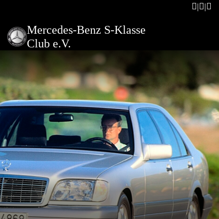
Mercedes-Benz S-Klasse
Club e.V.