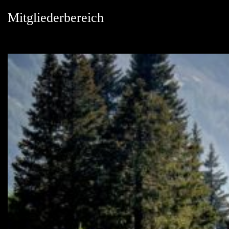
Mitgliederbereich