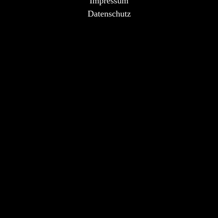
Impressum
Datenschutz