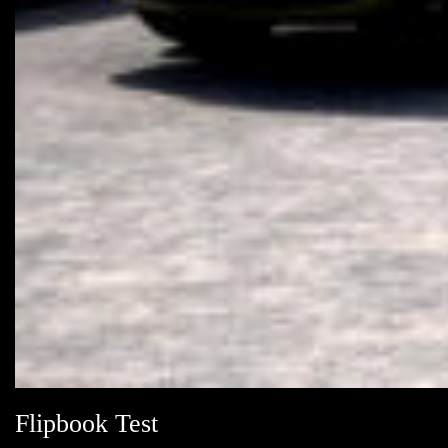
Flipbook Test