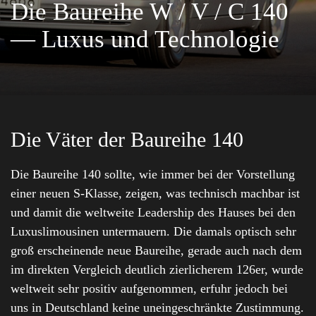
Die Baureihe W / V / C 140
— Luxus und Technologie
Die Väter der Baureihe 140
Die Baureihe 140 sollte, wie immer bei der Vorstellung
einer neuen S-Klasse, zeigen, was technisch machbar ist
und damit die weltweite Leadership des Hauses bei den
Luxuslimousinen untermauern. Die damals optisch sehr
groß erscheinende neue Baureihe, gerade auch nach dem
im direkten Vergleich deutlich zierlicherem 126er, wurde
weltweit sehr positiv aufgenommen, erfuhr jedoch bei
uns in Deutschland keine uneingeschränkte Zustimmung.