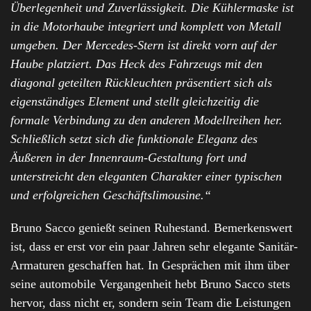
Überlegenheit und Zuverlässigkeit. Die Kühlermaske ist
in die Motorhaube integriert und komplett von Metall
umgeben. Der Mercedes-Stern ist direkt vorn auf der
Haube platziert. Das Heck des Fahrzeugs mit den
diagonal geteilten Rückleuchten präsentiert sich als
eigenständiges Element und stellt gleichzeitig die
formale Verbindung zu den anderen Modellreihen her.
Schließlich setzt sich die funktionale Eleganz des
Äußeren in der Innenraum-Gestaltung fort und
unterstreicht den eleganten Charakter einer typischen
und erfolgreichen Geschäftslimousine.“
Bruno Sacco genießt seinen Ruhestand. Bemerkenswert
ist, dass er erst vor ein paar Jahren sehr elegante Sanitär-
Armaturen geschaffen hat. In Gesprächen mit ihm über
seine automobile Vergangenheit hebt Bruno Sacco stets
hervor, dass nicht er, sondern sein Team die Leistungen