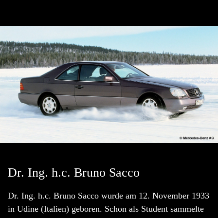
Dr. Ing. h.c. Bruno Sacco
Dr. Ing. h.c. Bruno Sacco wurde am 12. November 1933
in Udine (Italien) geboren. Schon als Student sammelte