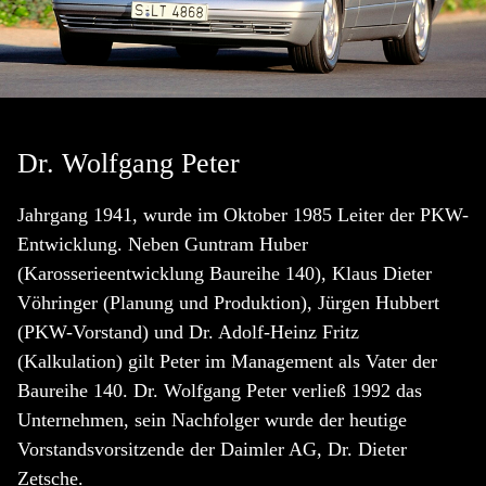
Dr. Wolfgang Peter
Jahrgang 1941, wurde im Oktober 1985 Leiter der PKW-
Entwicklung. Neben Guntram Huber
(Karosserieentwicklung Baureihe 140), Klaus Dieter
Vöhringer (Planung und Produktion), Jürgen Hubbert
(PKW-Vorstand) und Dr. Adolf-Heinz Fritz
(Kalkulation) gilt Peter im Management als Vater der
Baureihe 140. Dr. Wolfgang Peter verließ 1992 das
Unternehmen, sein Nachfolger wurde der heutige
Vorstandsvorsitzende der Daimler AG, Dr. Dieter
Zetsche.