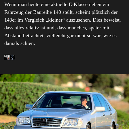
Wenn man heute eine aktuelle E-Klasse neben ein
Fahrzeug der Baureihe 140 stellt, scheint plötzlich der
140er im Vergleich „kleiner“ auszusehen. Dies beweist,
dass alles relativ ist und, dass manches, später mit
Abstand betrachtet, vielleicht gar nicht so war, wie es
damals schien.