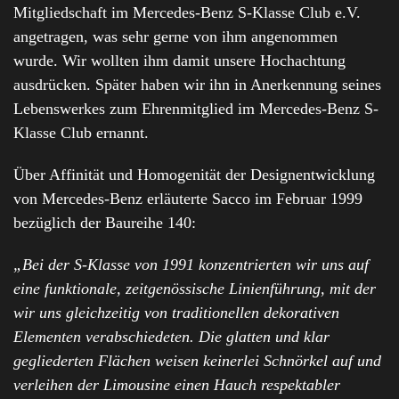
Mitgliedschaft im Mercedes-Benz S-Klasse Club e.V.
angetragen, was sehr gerne von ihm angenommen
wurde. Wir wollten ihm damit unsere Hochachtung
ausdrücken. Später haben wir ihn in Anerkennung seines
Lebenswerkes zum Ehrenmitglied im Mercedes-Benz S-
Klasse Club ernannt.
Über Affinität und Homogenität der Designentwicklung
von Mercedes-Benz erläuterte Sacco im Februar 1999
bezüglich der Baureihe 140:
„Bei der S-Klasse von 1991 konzentrierten wir uns auf
eine funktionale, zeitgenössische Linienführung, mit der
wir uns gleichzeitig von traditionellen dekorativen
Elementen verabschiedeten. Die glatten und klar
gegliederten Flächen weisen keinerlei Schnörkel auf und
verleihen der Limousine einen Hauch respektabler