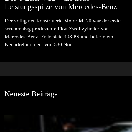
Leistungsspitze von Mercedes-Benz
Der völlig neu konstruierte Motor M120 war der erste
serienmäßig produzierte Pkw-Zwölfzylinder von
Mercedes-Benz. Er leistete 408 PS und lieferte ein
Nenndrehmoment von 580 Nm.
Neueste Beiträge