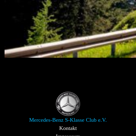
Mercedes-Benz S-Klasse Club e.V.
Kontakt