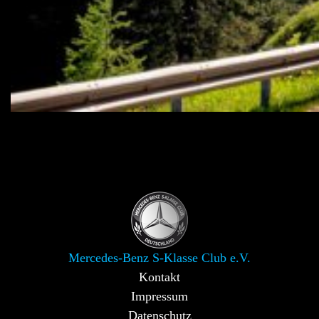
Mercedes-Benz S-Klasse Club e.V.
Kontakt
Impressum
Datenschutz