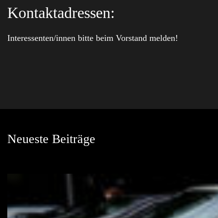
Kontaktadressen:
Interessenten/innen bitte beim Vorstand melden!
Neueste Beiträge