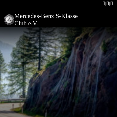
Mercedes-Benz S-Klasse
Club e.V.