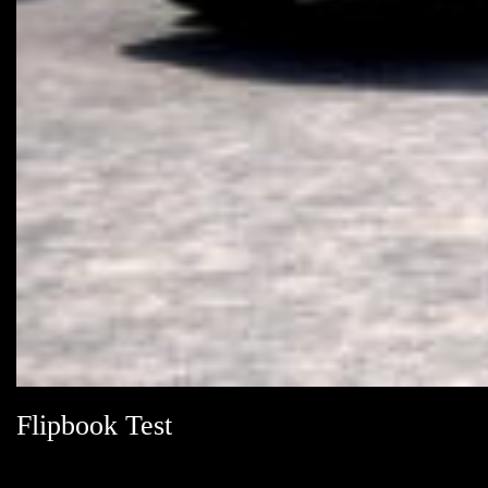
Flipbook Test