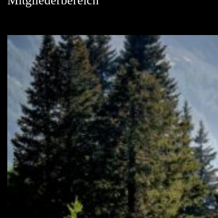
Mitgliederbereich