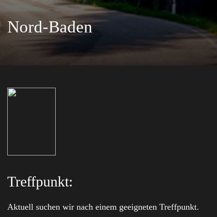
Nord-Baden
Treffpunkt:
Aktuell suchen wir nach einem geeigneten Treffpunkt.