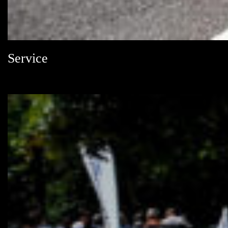
Service