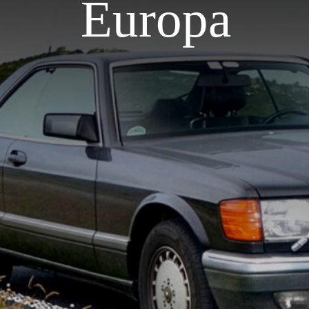
Europa