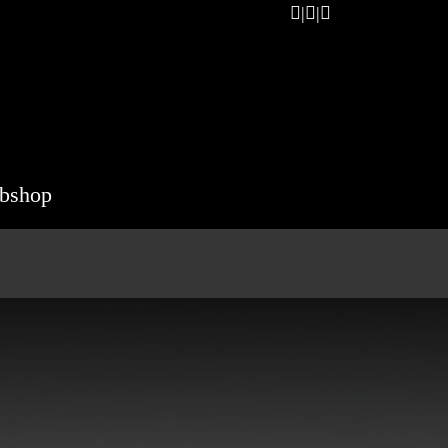
bshop