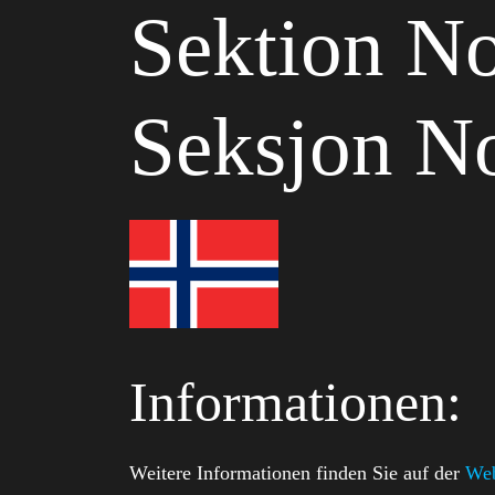
Sektion N
Seksjon N
Informationen:
Weitere Informationen finden Sie auf der
Web