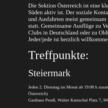
Die Sektion Österreich ist eine k
Süden aktiv ist. Der soziale Kont
und Ausfahrten meist gemeinsam 
statt. Gemeinsame Ausflüge zu V
Clubs in Deutschland oder zu Oldt
Jeder/jede ist herzlich willkomme
Treffpunkte:
Steiermark
Jeden 2. Dienstag im Monat ab 19:00 h z
Österreich)
Gasthaus Pendl, Walter Kamschal Platz 7, 8