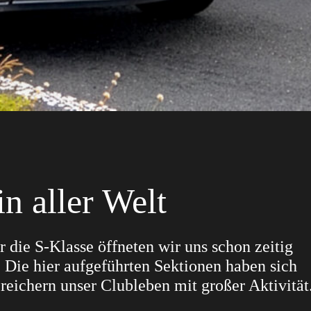
n aller Welt
r die S-Klasse öffneten wir uns schon zeitig
. Die hier aufgeführten Sektionen haben sich
reichern unser Clubleben mit großer Aktivität