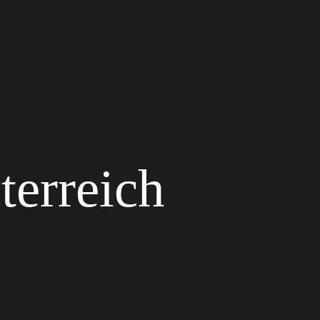
terreich