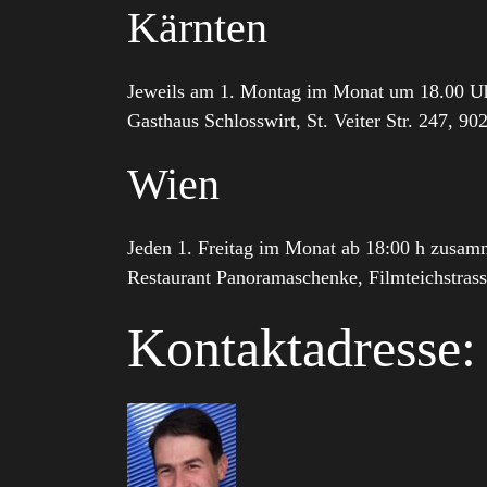
Kärnten
Jeweils am 1. Montag im Monat um 18.00
Gasthaus Schlosswirt, St. Veiter Str. 247, 90
Wien
Jeden 1. Freitag im Monat ab 18:00 h zu
Restaurant Panoramaschenke, Filmteichstra
Kontaktadresse: