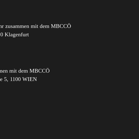
 Uhr zusammen mit dem MBCCÖ
20 Klagenfurt
sammen mit dem MBCCÖ
sse 5, 1100 WIEN