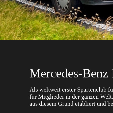
Mercedes-Benz i
Als weltweit erster Spartenclub fü
für Mitglieder in der ganzen Welt
aus diesem Grund etabliert und be