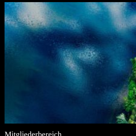
Mitgliederbereich