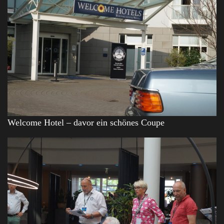
Welcome Hotel – davor ein schönes Coupe