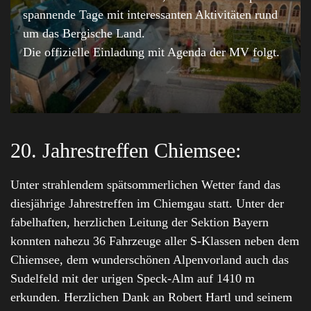
spannende Tage mit interessanten Aktivitäten rund
um das Bergische Land.
Die offizielle Einladung mit Agenda der MV folgt.
20. Jahrestreffen Chiemsee:
Unter strahlendem spätsommerlichen Wetter fand das
diesjährige Jahrestreffen im Chiemgau statt. Unter der
fabelhaften, herzlichen Leitung der Sektion Bayern
konnten nahezu 36 Fahrzeuge aller S-Klassen neben dem
Chiemsee, dem wunderschönen Alpenvorland auch das
Sudelfeld mit der urigen Speck-Alm auf 1410 m
erkunden. Herzlichen Dank an Robert Hartl und seinem