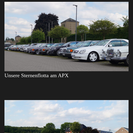
Unsere Sternenflotta am APX