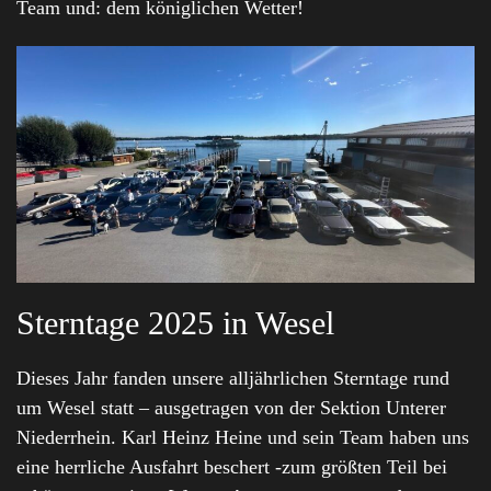
Team und: dem königlichen Wetter!
Sterntage 2025 in Wesel
Dieses Jahr fanden unsere alljährlichen Sterntage rund
um Wesel statt – ausgetragen von der Sektion Unterer
Niederrhein. Karl Heinz Heine und sein Team haben uns
eine herrliche Ausfahrt beschert -zum größten Teil bei