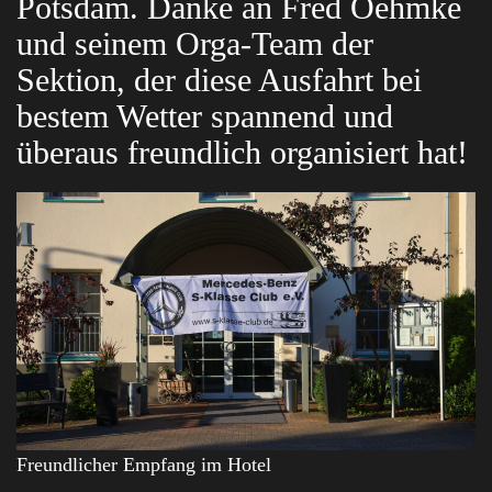
Potsdam. Danke an Fred Oehmke
und seinem Orga-Team der
Sektion, der diese Ausfahrt bei
bestem Wetter spannend und
überaus freundlich organisiert hat!
Freundlicher Empfang im Hotel