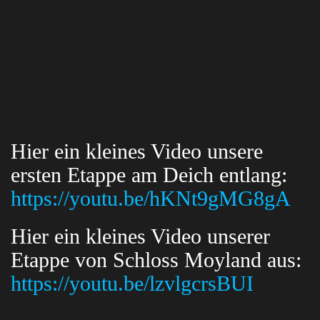
Hier ein kleines Video unsere
ersten Etappe am Deich entlang:
https://youtu.be/hKNt9gMG8gA
Hier ein kleines Video unserer
Etappe von Schloss Moyland aus:
https://youtu.be/lzvlgcrsBUI