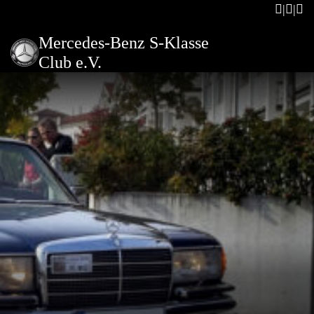
Mercedes-Benz S-Klasse
Club e.V.