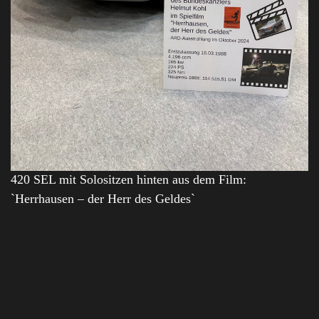
420 SEL mit Solositzen hinten aus dem Film:
`Herrhausen – der Herr des Geldes`