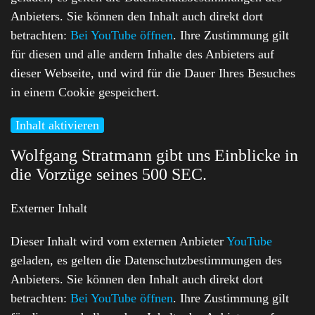
Anbieters. Sie können den Inhalt auch direkt dort
betrachten:
Bei YouTube öffnen
. Ihre Zustimmung gilt
für diesen und alle andern Inhalte des Anbieters auf
dieser Webseite, und wird für die Dauer Ihres Besuches
in einem Cookie gespeichert.
Inhalt aktivieren
Wolfgang Stratmann gibt uns Einblicke in
die Vorzüge seines 500 SEC.
Externer Inhalt
Dieser Inhalt wird vom externen Anbieter
YouTube
geladen, es gelten die Datenschutzbestimmungen des
Anbieters. Sie können den Inhalt auch direkt dort
betrachten:
Bei YouTube öffnen
. Ihre Zustimmung gilt