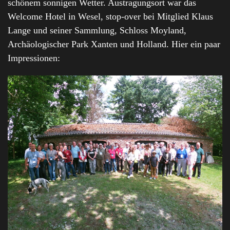
schönem sonnigen Wetter. Austragungsort war das
Welcome Hotel in Wesel, stop-over bei Mitglied Klaus
Lange und seiner Sammlung, Schloss Moyland,
Archäologischer Park Xanten und Holland. Hier ein paar
Impressionen: