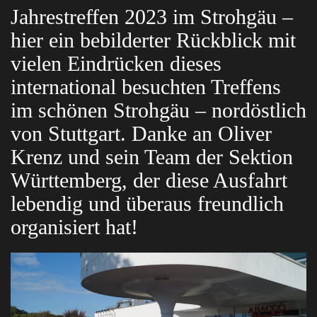
Jahrestreffen 2023 im Strohgäu –
hier ein bebilderter Rückblick mit
vielen Eindrücken dieses
international besuchten Treffens
im schönen Strohgäu – nordöstlich
von Stuttgart. Danke an Oliver
Krenz und sein Team der Sektion
Württemberg, der diese Ausfahrt
lebendig und überaus freundlich
organisiert hat!