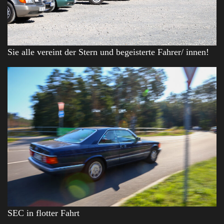
Sie alle vereint der Stern und begeisterte Fahrer/ innen!
SEC in flotter Fahrt