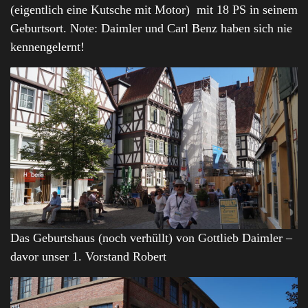
(eigentlich eine Kutsche mit Motor) mit 18 PS in seinem
Geburtsort. Note: Daimler und Carl Benz haben sich nie
kennengelernt!
Das Geburtshaus (noch verhüllt) von Gottlieb Daimler –
davor unser 1. Vorstand Robert