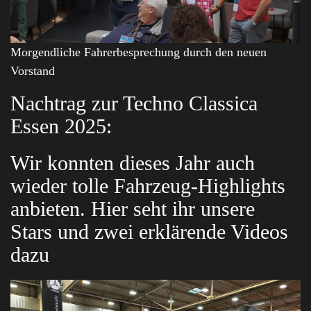
Morgendliche Fahrerbesprechung durch den neuen
Vorstand
Nachtrag zur Techno Classica
Essen 2025:
Wir konnten dieses Jahr auch
wieder tolle Fahrzeug-Highlights
anbieten. Hier seht ihr unsere
Stars und zwei erklärende Videos
dazu