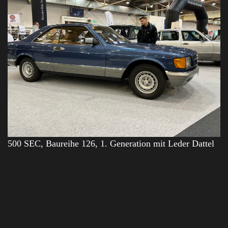
500 SEC, Baureihe 126, 1. Generation mit Leder Dattel