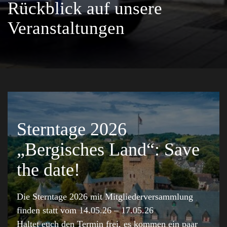
Rückblick auf unsere
Veranstaltungen
Sterntage 2026
„Bergisches Land“: Save
the date!
Die Sterntage 2026 mit Mitgliederversammlung
finden statt vom 14.05.26 – 17.05.26
Haltet euch den Termin frei, es kommen ein paar