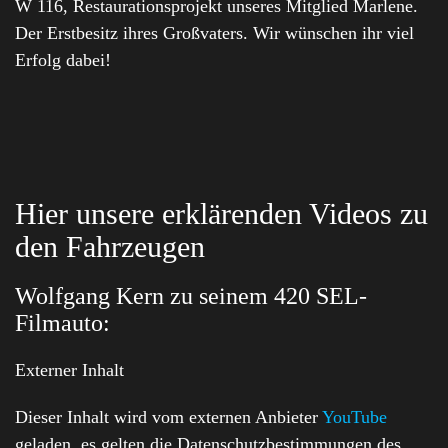
W 116, Restaurationsprojekt unseres Mitglied Marlene.
Der Erstbesitz ihres Großvaters. Wir wünschen ihr viel
Erfolg dabei!
Hier unsere erklärenden Videos zu
den Fahrzeugen
Wolfgang Kern zu seinem 420 SEL-
Filmauto:
Externer Inhalt
Dieser Inhalt wird vom externen Anbieter
YouTube
geladen, es gelten die Datenschutzbestimmungen des