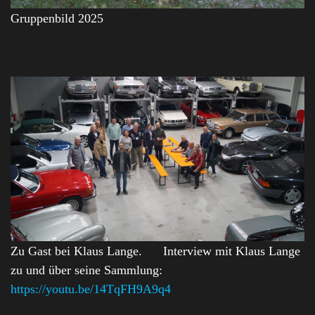
Gruppenbild 2025
Zu Gast bei Klaus Lange. Interview mit Klaus Lange
zu und über seine Sammlung:
https://youtu.be/14TqFH9A9q4