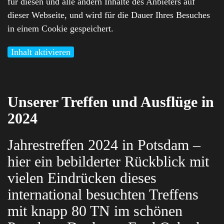
für diesen und alle andern Inhalte des Anbieters auf
dieser Webseite, und wird für die Dauer Ihres Besuches
in einem Cookie gespeichert.
Inhalt aktivieren
Unserer Treffen und Ausflüge in
2024
Jahrestreffen 2024 in Potsdam –
hier ein bebilderter Rückblick mit
vielen Eindrücken dieses
international besuchten Treffens
mit knapp 80 TN im schönen