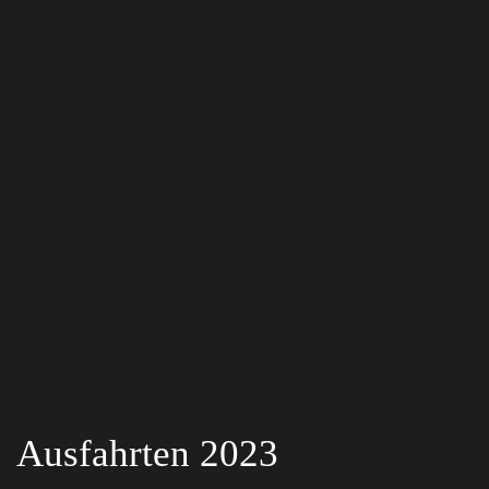
Ausfahrten 2023