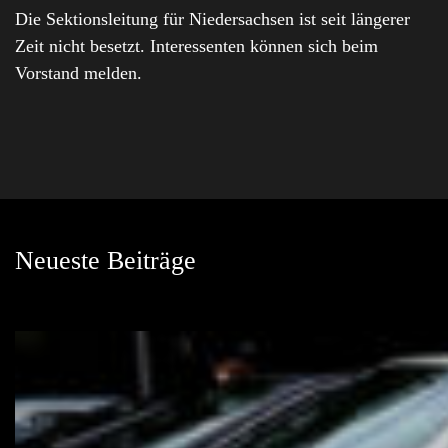
Die Sektionsleitung für Niedersachsen ist seit längerer
Zeit nicht besetzt. Interessenten können sich beim
Vorstand melden.
Neueste Beiträge