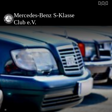
Mercedes-Benz S-Klasse
Club e.V.