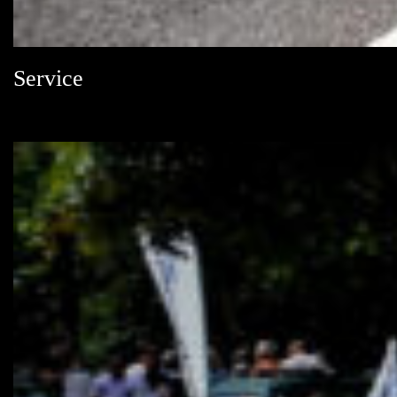
Service