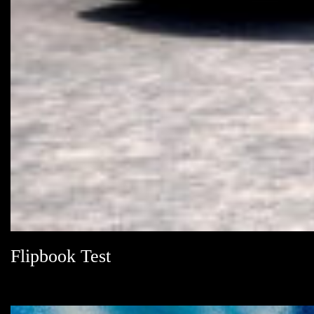
Flipbook Test