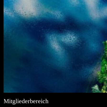
Mitgliederbereich