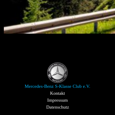
Mercedes-Benz S-Klasse Club e.V.
Kontakt
Impressum
Datenschutz