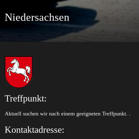
Niedersachsen
Treffpunkt:
Aktuell suchen wir nach einem geeigneten Treffpunkt. .
Kontaktadresse: