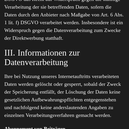
Verarbeitung der sie betreffenden Daten, sofern die
Daten durch den Anbieter nach Maßgabe von Art. 6 Abs.
1 lit. f) DSGVO verarbeitet werden. Insbesondere ist ein
Widerspruch gegen die Datenverarbeitung zum Zwecke
der Direktwerbung statthaft.
III. Informationen zur
Datenverarbeitung
Ihre bei Nutzung unseres Internetauftritts verarbeiteten
Daten werden gelöscht oder gesperrt, sobald der Zweck
der Speicherung entfällt, der Löschung der Daten keine
gesetzlichen Aufbewahrungspflichten entgegenstehen
und nachfolgend keine anderslautenden Angaben zu
einzelnen Verarbeitungsverfahren gemacht werden.
Abonnement von Beiträgen