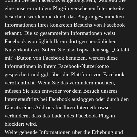
Sollten Sie bei Facebook eingeloggt sein, während Sie
eine unserer mit dem Plug-in versehenen Internetseite
besuchen, werden die durch das Plug-in gesammelten
Informationen Ihres konkreten Besuchs von Facebook
erkannt. Die so gesammelten Informationen weist
Facebook womöglich Ihrem dortigen persönlichen
Nutzerkonto zu. Sofern Sie also bspw. den sog. „Gefällt
mir“-Button von Facebook benutzen, werden diese
Informationen in Ihrem Facebook-Nutzerkonto
gespeichert und ggf. über die Plattform von Facebook
veröffentlicht. Wenn Sie das verhindern möchten,
müssen Sie sich entweder vor dem Besuch unseres
Internetauftritts bei Facebook ausloggen oder durch den
Einsatz eines Add-ons für Ihren Internetbrowser
verhindern, dass das Laden des Facebook-Plug-in
blockiert wird.
Weitergehende Informationen über die Erhebung und