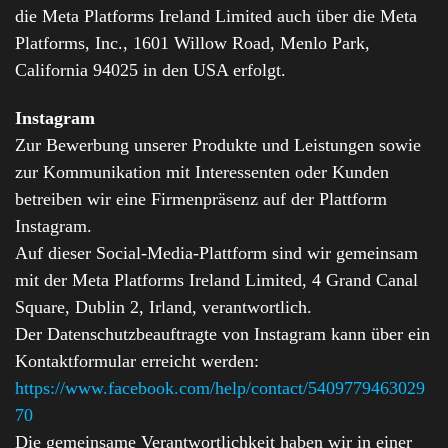
die Meta Platforms Ireland Limited auch über die Meta
Platforms, Inc., 1601 Willow Road, Menlo Park,
California 94025 in den USA erfolgt.
Instagram
Zur Bewerbung unserer Produkte und Leistungen sowie
zur Kommunikation mit Interessenten oder Kunden
betreiben wir eine Firmenpräsenz auf der Plattform
Instagram.
Auf dieser Social-Media-Plattform sind wir gemeinsam
mit der Meta Platforms Ireland Limited, 4 Grand Canal
Square, Dublin 2, Irland, verantwortlich.
Der Datenschutzbeauftragte von Instagram kann über ein
Kontaktformular erreicht werden:
https://www.facebook.com/help/contact/5409779463029
70
Die gemeinsame Verantwortlichkeit haben wir in einer