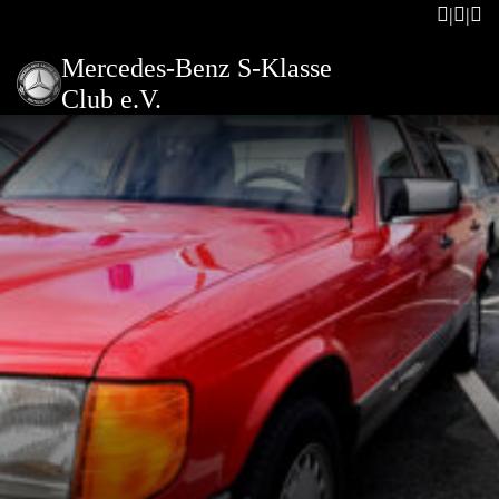
Mercedes-Benz S-Klasse
Club e.V.