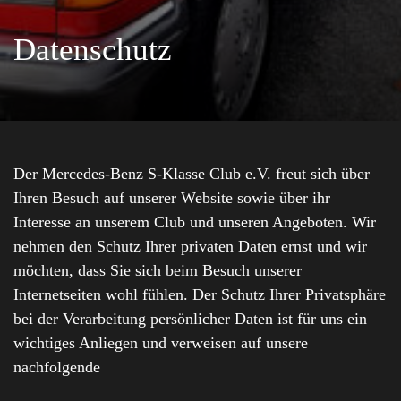
Datenschutz
Der Mercedes-Benz S-Klasse Club e.V. freut sich über
Ihren Besuch auf unserer Website sowie über ihr
Interesse an unserem Club und unseren Angeboten. Wir
nehmen den Schutz Ihrer privaten Daten ernst und wir
möchten, dass Sie sich beim Besuch unserer
Internetseiten wohl fühlen. Der Schutz Ihrer Privatsphäre
bei der Verarbeitung persönlicher Daten ist für uns ein
wichtiges Anliegen und verweisen auf unsere
nachfolgende