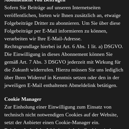
Sofern Sie Beiträge auf unseren Internetseiten
veröffentlichen, bieten wir Ihnen zusätzlich an, etwaige
Folgebeiträge Dritter zu abonnieren. Um Sie über diese
Folgebeiträge per E-Mail informieren zu können,
verarbeiten wir Ihre E-Mail-Adresse.
Rechtsgrundlage hierbei ist Art. 6 Abs. 1 lit. a) DSGVO.
Die Einwilligung in dieses Abonnement können Sie
gemäß Art. 7 Abs. 3 DSGVO jederzeit mit Wirkung für
die Zukunft widerrufen. Hierzu müssen Sie uns lediglich
über Ihren Widerruf in Kenntnis setzen oder den in der
jeweiligen E-Mail enthaltenen Abmeldelink betätigen.
Cookie Manager
Zur Einholung einer Einwilligung zum Einsatz von
technisch nicht notwendigen Cookies auf der Website,
setzt der Anbieter einen Cookie-Manager ein.