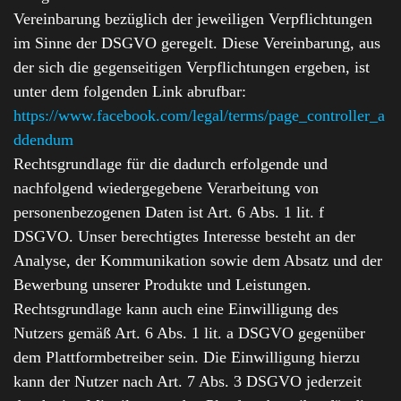
Vereinbarung bezüglich der jeweiligen Verpflichtungen
im Sinne der DSGVO geregelt. Diese Vereinbarung, aus
der sich die gegenseitigen Verpflichtungen ergeben, ist
unter dem folgenden Link abrufbar:
https://www.facebook.com/legal/terms/page_controller_a
ddendum
Rechtsgrundlage für die dadurch erfolgende und
nachfolgend wiedergegebene Verarbeitung von
personenbezogenen Daten ist Art. 6 Abs. 1 lit. f
DSGVO. Unser berechtigtes Interesse besteht an der
Analyse, der Kommunikation sowie dem Absatz und der
Bewerbung unserer Produkte und Leistungen.
Rechtsgrundlage kann auch eine Einwilligung des
Nutzers gemäß Art. 6 Abs. 1 lit. a DSGVO gegenüber
dem Plattformbetreiber sein. Die Einwilligung hierzu
kann der Nutzer nach Art. 7 Abs. 3 DSGVO jederzeit