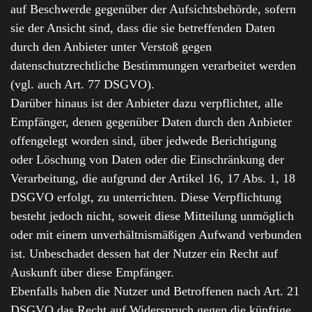
auf Beschwerde gegenüber der Aufsichtsbehörde, sofern
sie der Ansicht sind, dass die sie betreffenden Daten
durch den Anbieter unter Verstoß gegen
datenschutzrechtliche Bestimmungen verarbeitet werden
(vgl. auch Art. 77 DSGVO).
Darüber hinaus ist der Anbieter dazu verpflichtet, alle
Empfänger, denen gegenüber Daten durch den Anbieter
offengelegt worden sind, über jedwede Berichtigung
oder Löschung von Daten oder die Einschränkung der
Verarbeitung, die aufgrund der Artikel 16, 17 Abs. 1, 18
DSGVO erfolgt, zu unterrichten. Diese Verpflichtung
besteht jedoch nicht, soweit diese Mitteilung unmöglich
oder mit einem unverhältnismäßigen Aufwand verbunden
ist. Unbeschadet dessen hat der Nutzer ein Recht auf
Auskunft über diese Empfänger.
Ebenfalls haben die Nutzer und Betroffenen nach Art. 21
DSGVO das Recht auf Widerspruch gegen die künftige