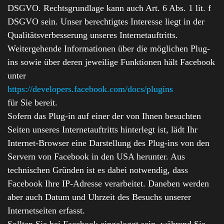
DSGVO. Rechtsgrundlage kann auch Art. 6 Abs. 1 lit. f
DSGVO sein. Unser berechtigtes Interesse liegt in der
Qualitätsverbesserung unseres Internetauftritts.
Weitergehende Informationen über die möglichen Plug-
ins sowie über deren jeweilige Funktionen hält Facebook
unter
https://developers.facebook.com/docs/plugins
für Sie bereit.
Sofern das Plug-in auf einer der von Ihnen besuchten
Seiten unseres Internetauftritts hinterlegt ist, lädt Ihr
Internet-Browser eine Darstellung des Plug-ins von den
Servern von Facebook in den USA herunter. Aus
technischen Gründen ist es dabei notwendig, dass
Facebook Ihre IP-Adresse verarbeitet. Daneben werden
aber auch Datum und Uhrzeit des Besuchs unserer
Internetseiten erfasst.