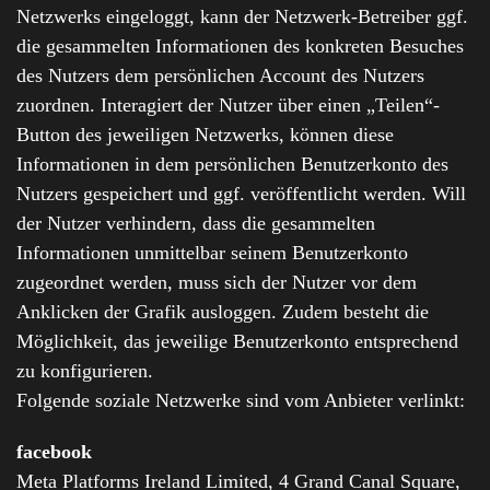
Netzwerks eingeloggt, kann der Netzwerk-Betreiber ggf.
die gesammelten Informationen des konkreten Besuches
des Nutzers dem persönlichen Account des Nutzers
zuordnen. Interagiert der Nutzer über einen „Teilen“-
Button des jeweiligen Netzwerks, können diese
Informationen in dem persönlichen Benutzerkonto des
Nutzers gespeichert und ggf. veröffentlicht werden. Will
der Nutzer verhindern, dass die gesammelten
Informationen unmittelbar seinem Benutzerkonto
zugeordnet werden, muss sich der Nutzer vor dem
Anklicken der Grafik ausloggen. Zudem besteht die
Möglichkeit, das jeweilige Benutzerkonto entsprechend
zu konfigurieren.
Folgende soziale Netzwerke sind vom Anbieter verlinkt:
facebook
Meta Platforms Ireland Limited, 4 Grand Canal Square,