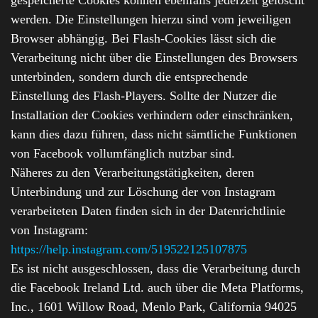
werden. Die Einstellungen hierzu sind vom jeweiligen
Browser abhängig. Bei Flash-Cookies lässt sich die
Verarbeitung nicht über die Einstellungen des Browsers
unterbinden, sondern durch die entsprechende
Einstellung des Flash-Players. Sollte der Nutzer die
Installation der Cookies verhindern oder einschränken,
kann dies dazu führen, dass nicht sämtliche Funktionen
von Facebook vollumfänglich nutzbar sind.
Näheres zu den Verarbeitungstätigkeiten, deren
Unterbindung und zur Löschung der von Instagram
verarbeiteten Daten finden sich in der Datenrichtlinie
von Instagram:
https://help.instagram.com/519522125107875
Es ist nicht ausgeschlossen, dass die Verarbeitung durch
die Facebook Ireland Ltd. auch über die Meta Platforms,
Inc., 1601 Willow Road, Menlo Park, California 94025