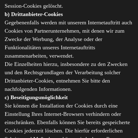
Session-Cookies gelöscht.
b) Drittanbieter-Cookies
Gegebenenfalls werden mit unserem Internetauftritt auch
Cookies von Partnerunternehmen, mit denen wir zum
Zwecke der Werbung, der Analyse oder der
Funktionalitäten unseres Internetauftritts
zusammenarbeiten, verwendet.
Die Einzelheiten hierzu, insbesondere zu den Zwecken
und den Rechtsgrundlagen der Verarbeitung solcher
Drittanbieter-Cookies, entnehmen Sie bitte den
nachfolgenden Informationen.
c) Beseitigungsmöglichkeit
Sie können die Installation der Cookies durch eine
Einstellung Ihres Internet-Browsers verhindern oder
einschränken. Ebenfalls können Sie bereits gespeicherte
Cookies jederzeit löschen. Die hierfür erforderlichen