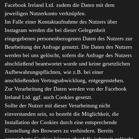
Facebook Ireland Ltd. zudem die Daten mit dem
jeweiligen Nutzerkonto verknüpfen.
Im Falle einer Kontaktaufnahme des Nutzers über
Instagram werden die bei dieser Gelegenheit
eingegebenen personenbezogenen Daten des Nutzers zur
Bearbeitung der Anfrage genutzt. Die Daten des Nutzers
werden bei uns gelöscht, sofern die Anfrage des Nutzers
abschließend beantwortet wurde und keine gesetzlichen
Aufbewahrungspflichten, wie z.B. bei einer
anschließenden Vertragsabwicklung, entgegenstehen.
Zur Verarbeitung der Daten werden von der Facebook
Ireland Ltd. ggf. auch Cookies gesetzt.
Sollte der Nutzer mit dieser Verarbeitung nicht
einverstanden sein, so besteht die Möglichkeit, die
Installation der Cookies durch eine entsprechende
Einstellung des Browsers zu verhindern. Bereits
gespeicherte Cookies können ebenfalls jederzeit gelöscht