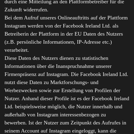
durch eine Mitteilung an den Plattformbetreiber für die
Zukunft widerrufen.
Bei dem Aufruf unseres Onlineauftritts auf der Plattform
Instagram werden von der Facebook Ireland Ltd. als
Betreiberin der Plattform in der EU Daten des Nutzers
(z.B. persönliche Informationen, IP-Adresse etc.)
verarbeitet.
Diese Daten des Nutzers dienen zu statistischen
Informationen über die Inanspruchnahme unserer
Firmenpräsenz auf Instagram. Die Facebook Ireland Ltd.
nutzt diese Daten zu Marktforschungs- und
Werbezwecken sowie zur Erstellung von Profilen der
Nutzer. Anhand dieser Profile ist es der Facebook Ireland
Ltd. beispielsweise möglich, die Nutzer innerhalb und
außerhalb von Instagram interessenbezogen zu
bewerben. Ist der Nutzer zum Zeitpunkt des Aufrufes in
seinem Account auf Instagram eingeloggt, kann die