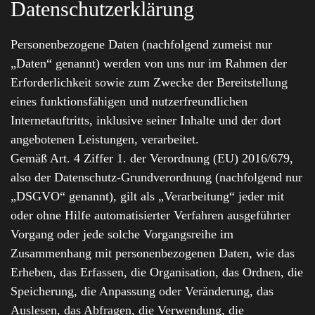
Datenschutzerklärung
Personenbezogene Daten (nachfolgend zumeist nur
„Daten“ genannt) werden von uns nur im Rahmen der
Erforderlichkeit sowie zum Zwecke der Bereitstellung
eines funktionsfähigen und nutzerfreundlichen
Internetauftritts, inklusive seiner Inhalte und der dort
angebotenen Leistungen, verarbeitet.
Gemäß Art. 4 Ziffer 1. der Verordnung (EU) 2016/679,
also der Datenschutz-Grundverordnung (nachfolgend nur
„DSGVO“ genannt), gilt als „Verarbeitung“ jeder mit
oder ohne Hilfe automatisierter Verfahren ausgeführter
Vorgang oder jede solche Vorgangsreihe im
Zusammenhang mit personenbezogenen Daten, wie das
Erheben, das Erfassen, die Organisation, das Ordnen, die
Speicherung, die Anpassung oder Veränderung, das
Auslesen, das Abfragen, die Verwendung, die