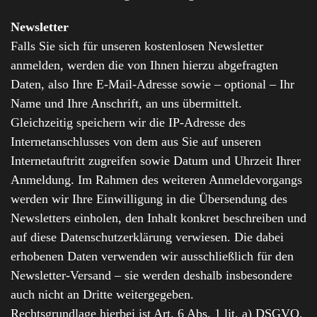
Newsletter
Falls Sie sich für unseren kostenlosen Newsletter
anmelden, werden die von Ihnen hierzu abgefragten
Daten, also Ihre E-Mail-Adresse sowie – optional – Ihr
Name und Ihre Anschrift, an uns übermittelt.
Gleichzeitig speichern wir die IP-Adresse des
Internetanschlusses von dem aus Sie auf unseren
Internetauftritt zugreifen sowie Datum und Uhrzeit Ihrer
Anmeldung. Im Rahmen des weiteren Anmeldevorgangs
werden wir Ihre Einwilligung in die Übersendung des
Newsletters einholen, den Inhalt konkret beschreiben und
auf diese Datenschutzerklärung verwiesen. Die dabei
erhobenen Daten verwenden wir ausschließlich für den
Newsletter-Versand – sie werden deshalb insbesondere
auch nicht an Dritte weitergegeben.
Rechtsgrundlage hierbei ist Art. 6 Abs. 1 lit. a) DSGVO.