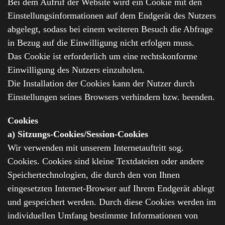
Bei dem Aufruf der Website wird ein Cookie mit den
Einstellungsinformationen auf dem Endgerät des Nutzers
abgelegt, sodass bei einem weiteren Besuch die Abfrage
in Bezug auf die Einwilligung nicht erfolgen muss.
Das Cookie ist erforderlich um eine rechtskonforme
Einwilligung des Nutzers einzuholen.
Die Installation der Cookies kann der Nutzer durch
Einstellungen seines Browsers verhindern bzw. beenden.
Cookies
a) Sitzungs-Cookies/Session-Cookies
Wir verwenden mit unserem Internetauftritt sog.
Cookies. Cookies sind kleine Textdateien oder andere
Speichertechnologien, die durch den von Ihnen
eingesetzten Internet-Browser auf Ihrem Endgerät ablegt
und gespeichert werden. Durch diese Cookies werden im
individuellen Umfang bestimmte Informationen von