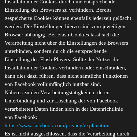
Installation der Cookies durch eine entsprechende
Einstellung des Browsers zu verhindern. Bereits
gespeicherte Cookies können ebenfalls jederzeit gelöscht
werden. Die Einstellungen hierzu sind vom jeweiligen
Browser abhängig. Bei Flash-Cookies lässt sich die
Verarbeitung nicht über die Einstellungen des Browsers
unterbinden, sondern durch die entsprechende
Einstellung des Flash-Players. Sollte der Nutzer die
Installation der Cookies verhindern oder einschränken,
kann dies dazu führen, dass nicht sämtliche Funktionen
von Facebook vollumfänglich nutzbar sind.
Näheres zu den Verarbeitungstätigkeiten, deren
Unterbindung und zur Löschung der von Facebook
verarbeiteten Daten finden sich in der Datenrichtlinie
von Facebook:
https://www.facebook.com/privacy/explanation
Es ist nicht ausgeschlossen, dass die Verarbeitung durch