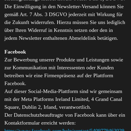
Die Einwilligung in den Newsletter-Versand können Sie
gemäß Art. 7 Abs. 3 DSGVO jederzeit mit Wirkung für
die Zukunft widerrufen. Hierzu müssen Sie uns lediglich
über Ihren Widerruf in Kenntnis setzen oder den in
jedem Newsletter enthaltenen Abmeldelink betätigen.
Facebook
Zur Bewerbung unserer Produkte und Leistungen sowie
zur Kommunikation mit Interessenten oder Kunden
betreiben wir eine Firmenpräsenz auf der Plattform
Facebook.
Auf dieser Social-Media-Plattform sind wir gemeinsam
mit der Meta Platforms Ireland Limited, 4 Grand Canal
Square, Dublin 2, Irland, verantwortlich.
Der Datenschutzbeauftragte von Facebook kann über ein
Kontaktformular erreicht werden:
https://www.facebook.com/help/contact/5409779463029