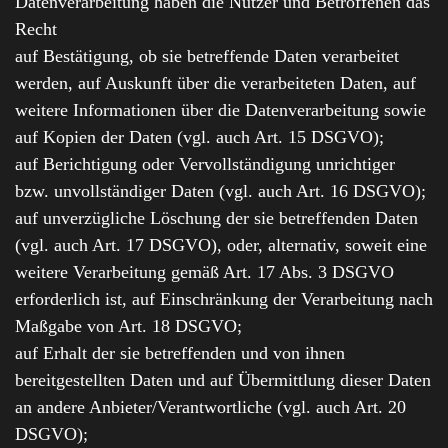
Datenverarbeitung haben die Nutzer und Betroffenen das
Recht
auf Bestätigung, ob sie betreffende Daten verarbeitet
werden, auf Auskunft über die verarbeiteten Daten, auf
weitere Informationen über die Datenverarbeitung sowie
auf Kopien der Daten (vgl. auch Art. 15 DSGVO);
auf Berichtigung oder Vervollständigung unrichtiger
bzw. unvollständiger Daten (vgl. auch Art. 16 DSGVO);
auf unverzügliche Löschung der sie betreffenden Daten
(vgl. auch Art. 17 DSGVO), oder, alternativ, soweit eine
weitere Verarbeitung gemäß Art. 17 Abs. 3 DSGVO
erforderlich ist, auf Einschränkung der Verarbeitung nach
Maßgabe von Art. 18 DSGVO;
auf Erhalt der sie betreffenden und von ihnen
bereitgestellten Daten und auf Übermittlung dieser Daten
an andere Anbieter/Verantwortliche (vgl. auch Art. 20
DSGVO);