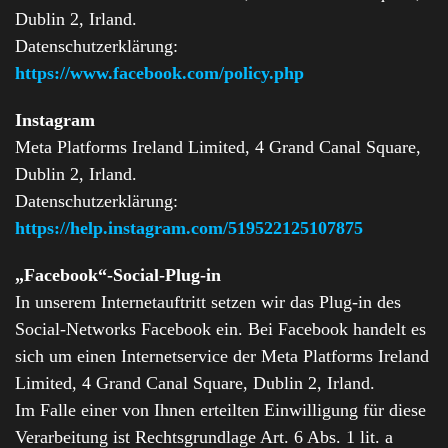
Dublin 2, Irland.
Datenschutzerklärung:
https://www.facebook.com/policy.php
Instagram
Meta Platforms Ireland Limited, 4 Grand Canal Square,
Dublin 2, Irland.
Datenschutzerklärung:
https://help.instagram.com/519522125107875
„Facebook“-Social-Plug-in
In unserem Internetauftritt setzen wir das Plug-in des
Social-Networks Facebook ein. Bei Facebook handelt es
sich um einen Internetservice der Meta Platforms Ireland
Limited, 4 Grand Canal Square, Dublin 2, Irland.
Im Falle einer von Ihnen erteilten Einwilligung für diese
Verarbeitung ist Rechtsgrundlage Art. 6 Abs. 1 lit. a