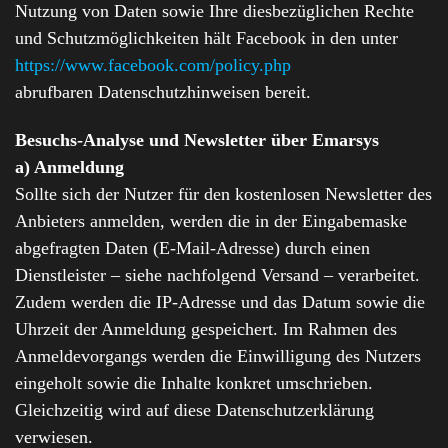
Nutzung von Daten sowie Ihre diesbezüglichen Rechte
und Schutzmöglichkeiten hält Facebook in den unter
https://www.facebook.com/policy.php
abrufbaren Datenschutzhinweisen bereit.
Besuchs-Analyse und Newsletter über Emarsys
a) Anmeldung
Sollte sich der Nutzer für den kostenlosen Newsletter des
Anbieters anmelden, werden die in der Eingabemaske
abgefragten Daten (E-Mail-Adresse) durch einen
Dienstleister – siehe nachfolgend Versand – verarbeitet.
Zudem werden die IP-Adresse und das Datum sowie die
Uhrzeit der Anmeldung gespeichert. Im Rahmen des
Anmeldevorgangs werden die Einwilligung des Nutzers
eingeholt sowie die Inhalte konkret umschrieben.
Gleichzeitig wird auf diese Datenschutzerklärung
verwiesen.