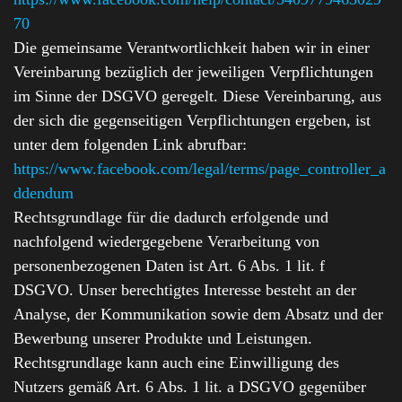
70
Die gemeinsame Verantwortlichkeit haben wir in einer
Vereinbarung bezüglich der jeweiligen Verpflichtungen
im Sinne der DSGVO geregelt. Diese Vereinbarung, aus
der sich die gegenseitigen Verpflichtungen ergeben, ist
unter dem folgenden Link abrufbar:
https://www.facebook.com/legal/terms/page_controller_a
ddendum
Rechtsgrundlage für die dadurch erfolgende und
nachfolgend wiedergegebene Verarbeitung von
personenbezogenen Daten ist Art. 6 Abs. 1 lit. f
DSGVO. Unser berechtigtes Interesse besteht an der
Analyse, der Kommunikation sowie dem Absatz und der
Bewerbung unserer Produkte und Leistungen.
Rechtsgrundlage kann auch eine Einwilligung des
Nutzers gemäß Art. 6 Abs. 1 lit. a DSGVO gegenüber