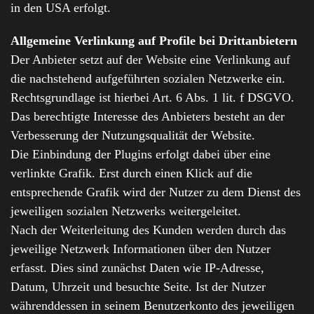
in den USA erfolgt.
Allgemeine Verlinkung auf Profile bei Drittanbietern
Der Anbieter setzt auf der Website eine Verlinkung auf
die nachstehend aufgeführten sozialen Netzwerke ein.
Rechtsgrundlage ist hierbei Art. 6 Abs. 1 lit. f DSGVO.
Das berechtigte Interesse des Anbieters besteht an der
Verbesserung der Nutzungsqualität der Website.
Die Einbindung der Plugins erfolgt dabei über eine
verlinkte Grafik. Erst durch einen Klick auf die
entsprechende Grafik wird der Nutzer zu dem Dienst des
jeweiligen sozialen Netzwerks weitergeleitet.
Nach der Weiterleitung des Kunden werden durch das
jeweilige Netzwerk Informationen über den Nutzer
erfasst. Dies sind zunächst Daten wie IP-Adresse,
Datum, Uhrzeit und besuchte Seite. Ist der Nutzer
währenddessen in seinem Benutzerkonto des jeweiligen