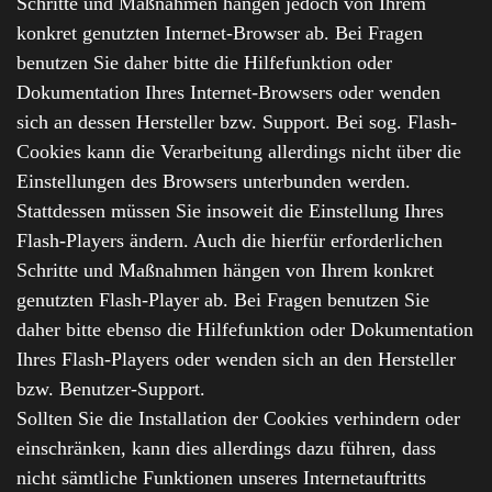
Schritte und Maßnahmen hängen jedoch von Ihrem
konkret genutzten Internet-Browser ab. Bei Fragen
benutzen Sie daher bitte die Hilfefunktion oder
Dokumentation Ihres Internet-Browsers oder wenden
sich an dessen Hersteller bzw. Support. Bei sog. Flash-
Cookies kann die Verarbeitung allerdings nicht über die
Einstellungen des Browsers unterbunden werden.
Stattdessen müssen Sie insoweit die Einstellung Ihres
Flash-Players ändern. Auch die hierfür erforderlichen
Schritte und Maßnahmen hängen von Ihrem konkret
genutzten Flash-Player ab. Bei Fragen benutzen Sie
daher bitte ebenso die Hilfefunktion oder Dokumentation
Ihres Flash-Players oder wenden sich an den Hersteller
bzw. Benutzer-Support.
Sollten Sie die Installation der Cookies verhindern oder
einschränken, kann dies allerdings dazu führen, dass
nicht sämtliche Funktionen unseres Internetauftritts