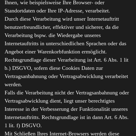
Ihnen, wie beispielsweise Ihre Browser- oder
Standortdaten oder Ihre IP-Adresse, verarbeitet.
Durch diese Verarbeitung wird unser Internetauftritt
benutzerfreundlicher, effektiver und sicherer, da die
Verarbeitung bspw. die Wiedergabe unseres
Internetauftritts in unterschiedlichen Sprachen oder das
Angebot einer Warenkorbfunktion ermöglicht.
Rechtsgrundlage dieser Verarbeitung ist Art. 6 Abs. 1 lit
b.) DSGVO, sofern diese Cookies Daten zur
Vertragsanbahnung oder Vertragsabwicklung verarbeitet
werden.
Falls die Verarbeitung nicht der Vertragsanbahnung oder
Vertragsabwicklung dient, liegt unser berechtigtes
Interesse in der Verbesserung der Funktionalität unseres
Internetauftritts. Rechtsgrundlage ist in dann Art. 6 Abs.
1 lit. f) DSGVO.
Mit Schließen Ihres Internet-Browsers werden diese