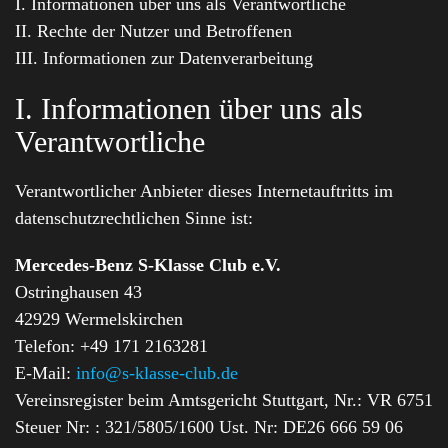
I. Informationen über uns als Verantwortliche
II. Rechte der Nutzer und Betroffenen
III. Informationen zur Datenverarbeitung
I. Informationen über uns als
Verantwortliche
Verantwortlicher Anbieter dieses Internetauftritts im
datenschutzrechtlichen Sinne ist:
Mercedes-Benz S-Klasse Club e.V.
Ostringhausen 43
42929 Wermelskirchen
Telefon: +49 171 2163281
E-Mail:
info@s-klasse-club.de
Vereinsregister beim Amtsgericht Stuttgart, Nr.: VR 6751
Steuer Nr: : 321/5805/1600 Ust. Nr: DE26 666 59 06