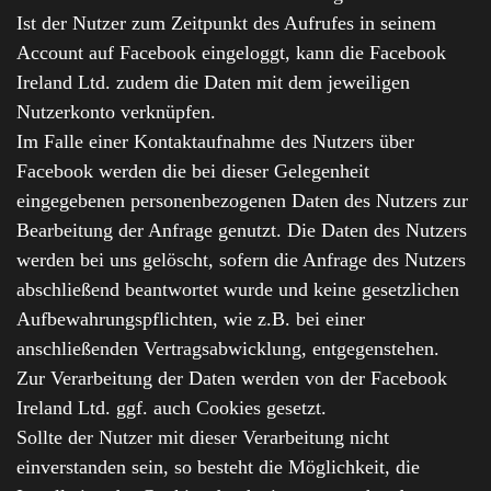
Ist der Nutzer zum Zeitpunkt des Aufrufes in seinem
Account auf Facebook eingeloggt, kann die Facebook
Ireland Ltd. zudem die Daten mit dem jeweiligen
Nutzerkonto verknüpfen.
Im Falle einer Kontaktaufnahme des Nutzers über
Facebook werden die bei dieser Gelegenheit
eingegebenen personenbezogenen Daten des Nutzers zur
Bearbeitung der Anfrage genutzt. Die Daten des Nutzers
werden bei uns gelöscht, sofern die Anfrage des Nutzers
abschließend beantwortet wurde und keine gesetzlichen
Aufbewahrungspflichten, wie z.B. bei einer
anschließenden Vertragsabwicklung, entgegenstehen.
Zur Verarbeitung der Daten werden von der Facebook
Ireland Ltd. ggf. auch Cookies gesetzt.
Sollte der Nutzer mit dieser Verarbeitung nicht
einverstanden sein, so besteht die Möglichkeit, die