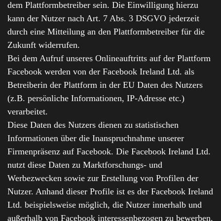
dem Plattformbetreiber sein. Die Einwilligung hierzu
kann der Nutzer nach Art. 7 Abs. 3 DSGVO jederzeit
durch eine Mitteilung an den Plattformbetreiber für die
Zukunft widerrufen.
Bei dem Aufruf unseres Onlineauftritts auf der Plattform
Facebook werden von der Facebook Ireland Ltd. als
Betreiberin der Plattform in der EU Daten des Nutzers
(z.B. persönliche Informationen, IP-Adresse etc.)
verarbeitet.
Diese Daten des Nutzers dienen zu statistischen
Informationen über die Inanspruchnahme unserer
Firmenpräsenz auf Facebook. Die Facebook Ireland Ltd.
nutzt diese Daten zu Marktforschungs- und
Werbezwecken sowie zur Erstellung von Profilen der
Nutzer. Anhand dieser Profile ist es der Facebook Ireland
Ltd. beispielsweise möglich, die Nutzer innerhalb und
außerhalb von Facebook interessenbezogen zu bewerben.