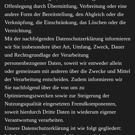
Offenlegung durch Übermittlung, Verbreitung oder eine
andere Form der Bereitstellung, den Abgleich oder die
Verknüpfung, die Einschränkung, das Löschen oder die
Vernichtung.
Mit der nachfolgenden Datenschutzerklärung informieren
wir Sie insbesondere über Art, Umfang, Zweck, Dauer
und Rechtsgrundlage der Verarbeitung
personenbezogener Daten, soweit wir entweder allein
oder gemeinsam mit anderen über die Zwecke und Mittel
der Verarbeitung entscheiden. Zudem informieren wir
Sie nachfolgend über die von uns zu
Optimierungszwecken sowie zur Steigerung der
Nutzungsqualität eingesetzten Fremdkomponenten,
soweit hierdurch Dritte Daten in wiederum eigener
Verantwortung verarbeiten.
Unsere Datenschutzerklärung ist wie folgt gegliedert: