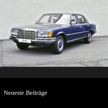
Neueste Beiträge