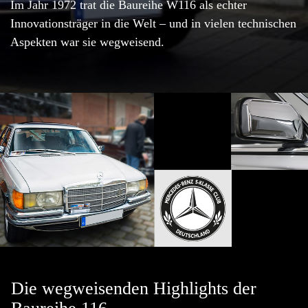
Im Jahr 1972 trat die Baureihe W116 als echter
Innovationsträger in die Welt – und in vielen technischen
Aspekten war sie wegweisend.
Die wegweisenden Highlights der