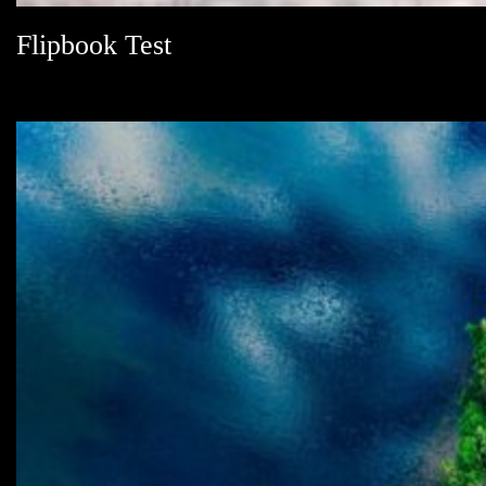
Flipbook Test