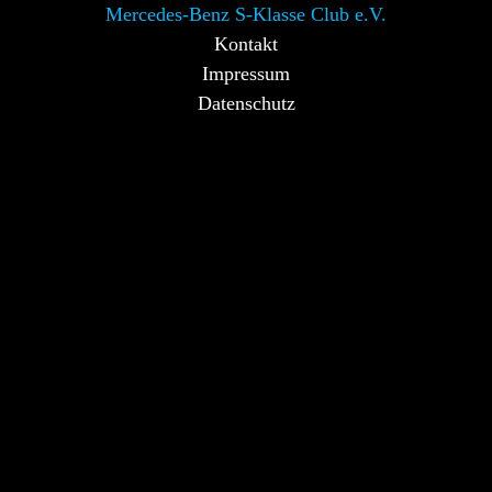
Mercedes-Benz S-Klasse Club e.V.
Kontakt
Impressum
Datenschutz