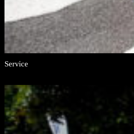
Service