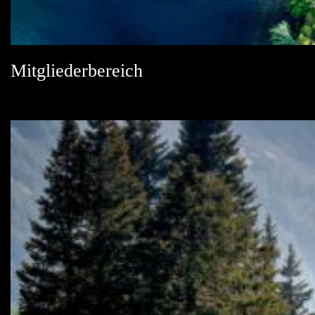
Mitgliederbereich