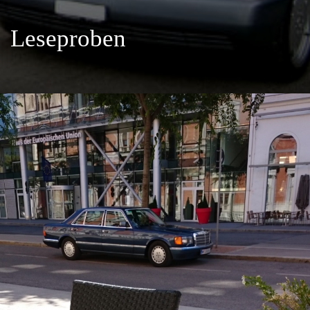
Leseproben