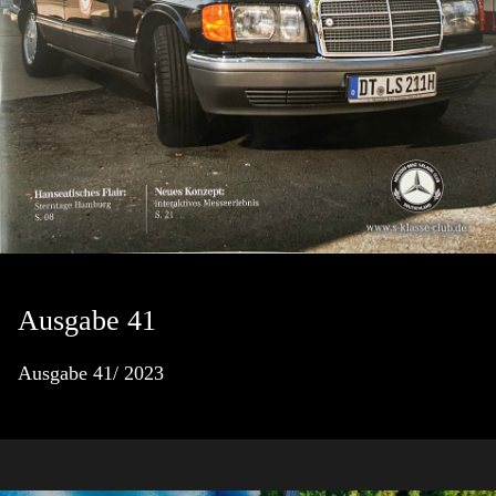
Ausgabe 41
Ausgabe 41/ 2023