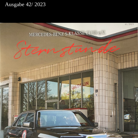
Ausgabe 42/ 2023