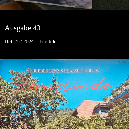
Ausgabe 43
Heft 43/ 2024 – Titelbild