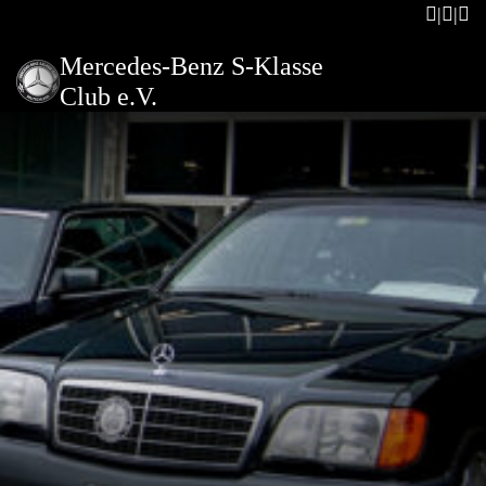
Mercedes-Benz S-Klasse
Club e.V.