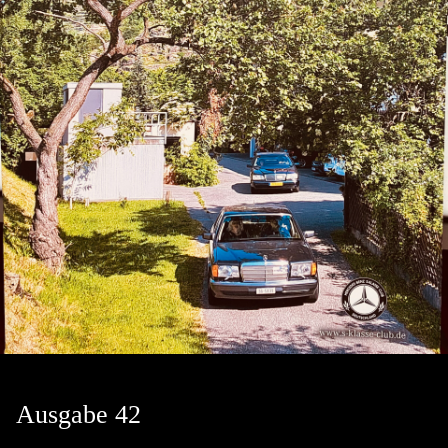
Ausgabe 42