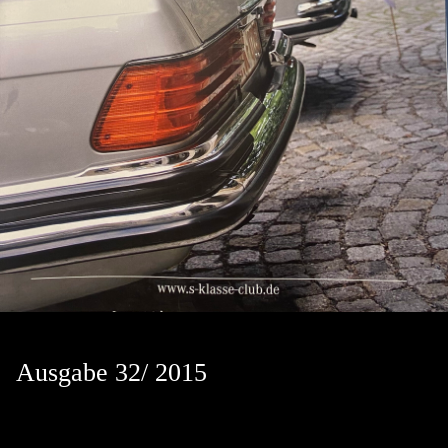
Ausgabe 32/ 2015