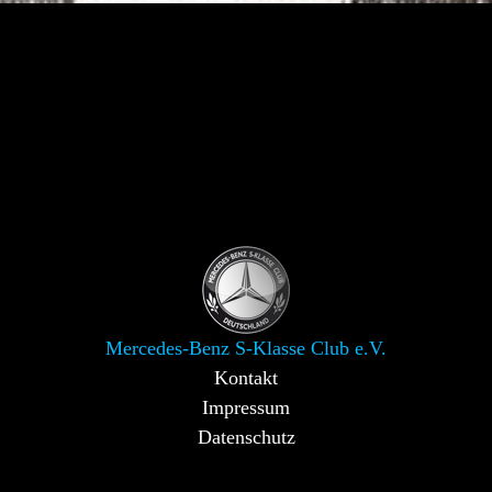
Mercedes-Benz S-Klasse Club e.V.
Kontakt
Impressum
Datenschutz