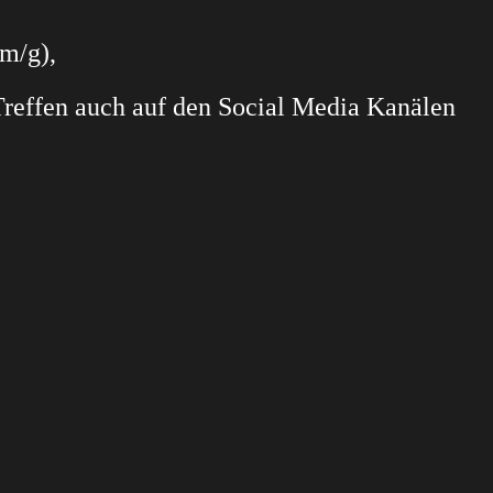
m/g),
 Treffen auch auf den Social Media Kanälen