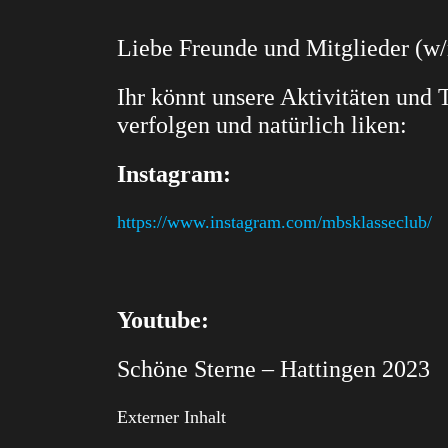
Liebe Freunde und Mitglieder (w/
Ihr könnt unsere Aktivitäten und
verfolgen und natürlich liken:
Instagram:
https://www.instagram.com/mbsklasseclub/
Youtube:
Schöne Sterne – Hattingen 2023
Externer Inhalt