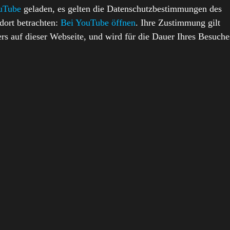
uTube
geladen, es gelten die Datenschutzbestimmungen des
 dort betrachten:
Bei YouTube öffnen
. Ihre Zustimmung gilt
ers auf dieser Webseite, und wird für die Dauer Ihres Besuche