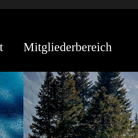
t
Mitgliederbereich