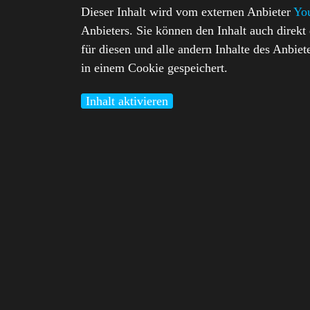
Dieser Inhalt wird vom externen Anbieter
Yo
Anbieters. Sie können den Inhalt auch direkt
für diesen und alle andern Inhalte des Anbiet
in einem Cookie gespeichert.
Inhalt aktivieren