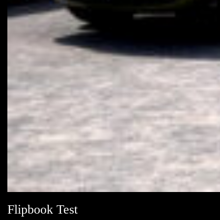
Flipbook Test