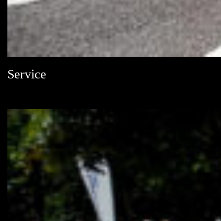
Service