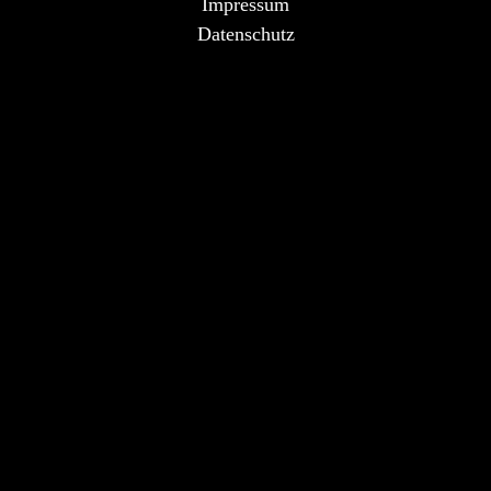
Impressum
Datenschutz