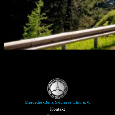
Mercedes-Benz S-Klasse Club e.V.
Kontakt