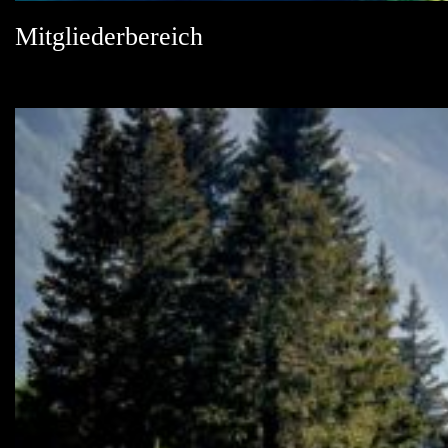
Mitgliederbereich