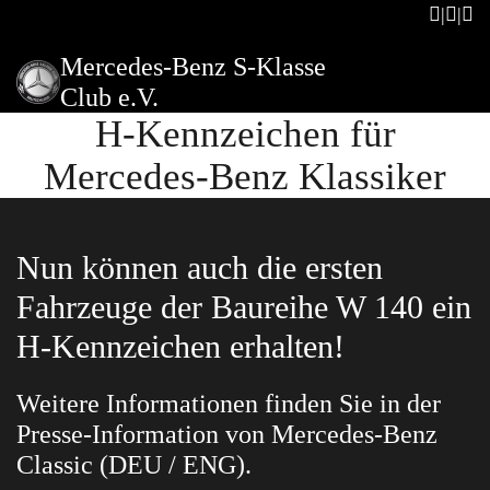
Mercedes-Benz S-Klasse
Club e.V.
H-Kennzeichen für
Mercedes-Benz Klassiker
Nun können auch die ersten
Fahrzeuge der Baureihe W 140 ein
H-Kennzeichen erhalten!
Weitere Informationen finden Sie in der
Presse-Information von Mercedes-Benz
Classic (DEU / ENG).