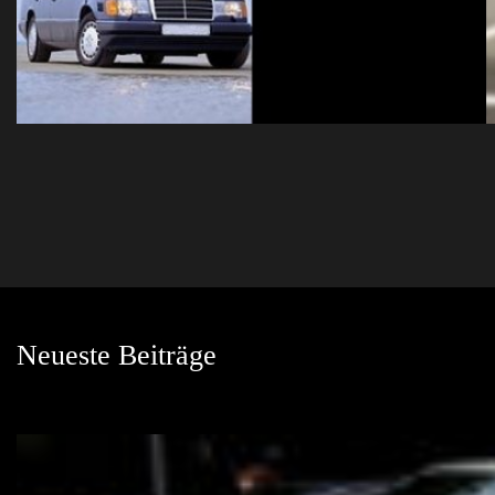
Neueste Beiträge