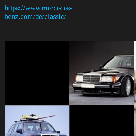
https://www.mercedes-
benz.com/de/classic/